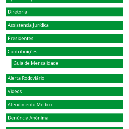
Diretoria
Assistencia Jurídica
Presidentes
Contribuições
Guia de Mensalidade
Alerta Rodoviário
Vídeos
Atendimento Médico
Denúncia Anônima