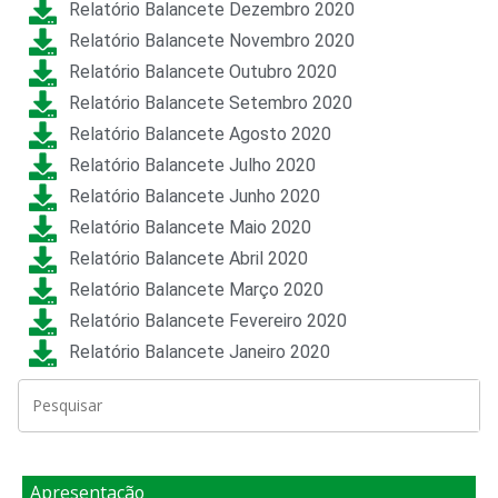
Relatório Balancete Dezembro 2020
Relatório Balancete Novembro 2020
Relatório Balancete Outubro 2020
Relatório Balancete Setembro 2020
Relatório Balancete Agosto 2020
Relatório Balancete Julho 2020
Relatório Balancete Junho 2020
Relatório Balancete Maio 2020
Relatório Balancete Abril 2020
Relatório Balancete Março 2020
Relatório Balancete Fevereiro 2020
Relatório Balancete Janeiro 2020
Apresentação