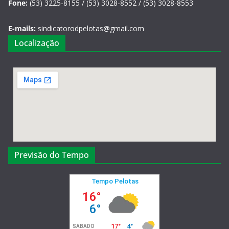
Fone:
(53) 3225-8155 / (53) 3028-8552 / (53) 3028-8553
E-mails:
sindicatorodpelotas@gmail.com
Localização
Previsão do Tempo