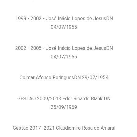
1999 - 2002 - José Inácio Lopes de JesusDN
04/07/1955
2002 - 2005 - José Inácio Lopes de JesusDN
04/07/1955
Colmar Afonso RodriguesDN 29/07/1954
GESTÃO 2009/2013 Éder Ricardo Blank DN
25/09/1969
Gestão 2017- 2021 Claudiomiro Rosa do Amaral