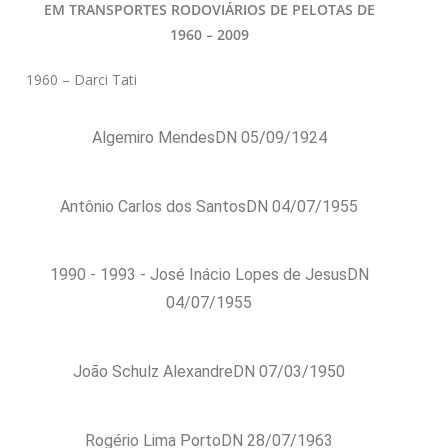
EM TRANSPORTES RODOVIÁRIOS DE PELOTAS DE
1960 – 2009
1960 – Darci Tati
Algemiro MendesDN 05/09/1924
Antônio Carlos dos SantosDN 04/07/1955
1990 - 1993 - José Inácio Lopes de JesusDN
04/07/1955
João Schulz AlexandreDN 07/03/1950
Rogério Lima PortoDN 28/07/1963