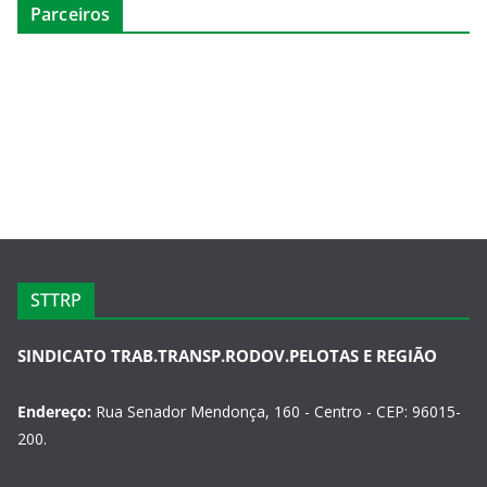
Parceiros
STTRP
SINDICATO TRAB.TRANSP.RODOV.PELOTAS E REGIÃO
Endereço:
Rua Senador Mendonça, 160 - Centro - CEP: 96015-
200.