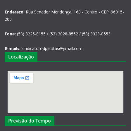
Endereço:
Rua Senador Mendonça, 160 - Centro - CEP: 96015-
200.
Fone:
(53) 3225-8155 / (53) 3028-8552 / (53) 3028-8553
E-mails:
sindicatorodpelotas@gmail.com
Localização
Previsão do Tempo