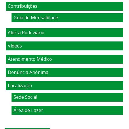
Contribuições
Guia de Mensalidade
Alerta Rodoviário
Vídeos
Atendimento Médico
Denúncia Anônima
Localização
Sede Social
Área de Lazer