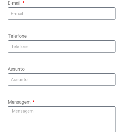
E-mail
Telefone
Assunto
Mensagem