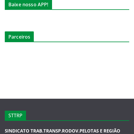
Baixe nosso APP!
Parceiros
STTRP
SINDICATO TRAB.TRANSP.RODOV.PELOTAS E REGIÃO