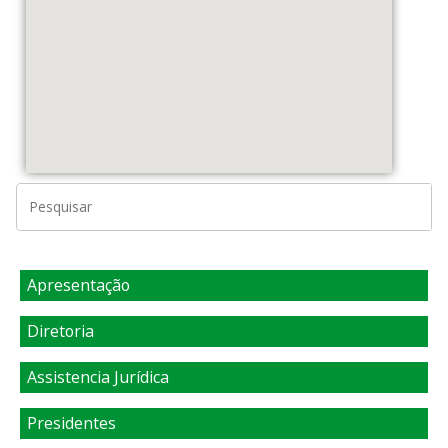
Apresentação
Diretoria
Assistencia Jurídica
Presidentes