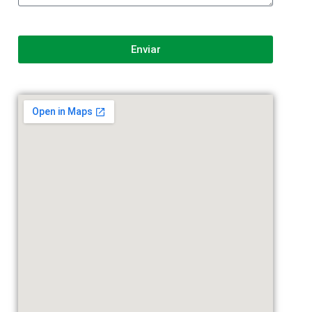
Enviar