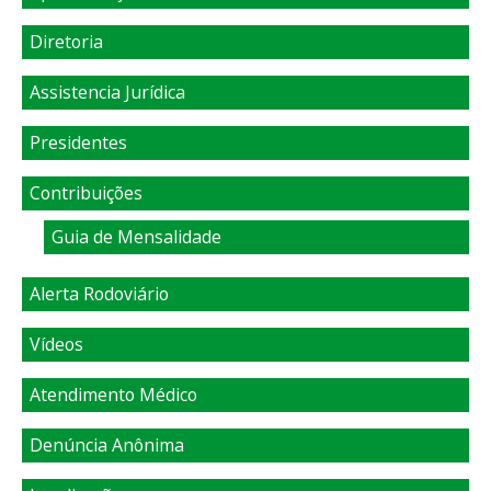
Diretoria
Assistencia Jurídica
Presidentes
Contribuições
Guia de Mensalidade
Alerta Rodoviário
Vídeos
Atendimento Médico
Denúncia Anônima