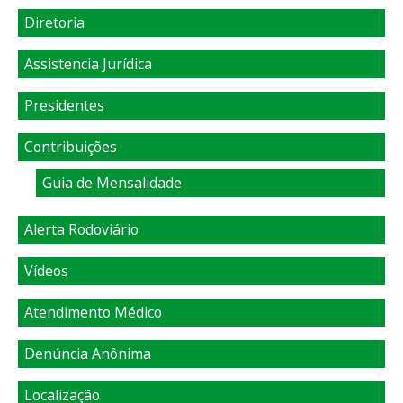
Diretoria
Assistencia Jurídica
Presidentes
Contribuições
Guia de Mensalidade
Alerta Rodoviário
Vídeos
Atendimento Médico
Denúncia Anônima
Localização