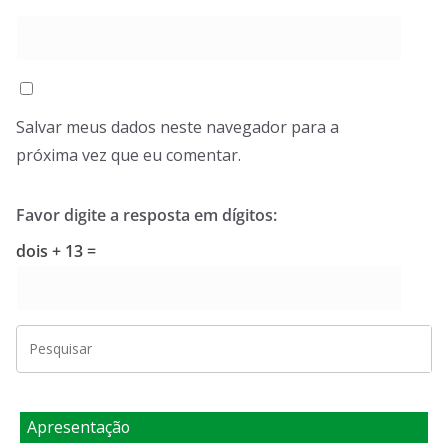
Salvar meus dados neste navegador para a
próxima vez que eu comentar.
Favor digite a resposta em dígitos:
dois + 13 =
Apresentação