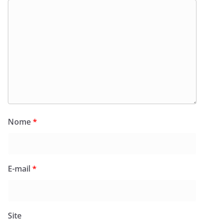
Nome
*
E-mail
*
Site