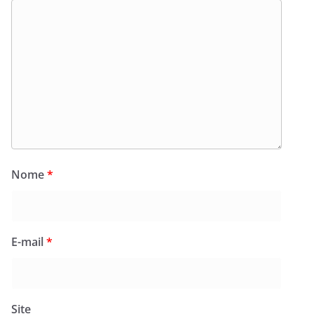
Nome
*
E-mail
*
Site