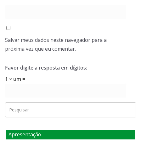
Salvar meus dados neste navegador para a
próxima vez que eu comentar.
Favor digite a resposta em dígitos:
1 × um =
Apresentação