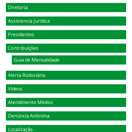
Diretoria
Assistencia Jurídica
Presidentes
Contribuições
Guia de Mensalidade
Alerta Rodoviário
Vídeos
Atendimento Médico
Denúncia Anônima
Localização