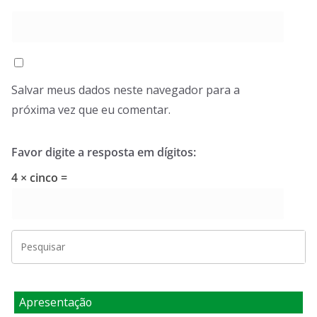
Salvar meus dados neste navegador para a
próxima vez que eu comentar.
Favor digite a resposta em dígitos:
4 × cinco =
Apresentação