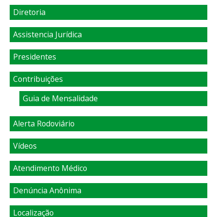
Diretoria
Assistencia Jurídica
Presidentes
Contribuições
Guia de Mensalidade
Alerta Rodoviário
Vídeos
Atendimento Médico
Denúncia Anônima
Localização