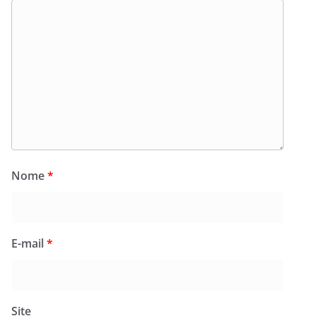
Nome
*
E-mail
*
Site