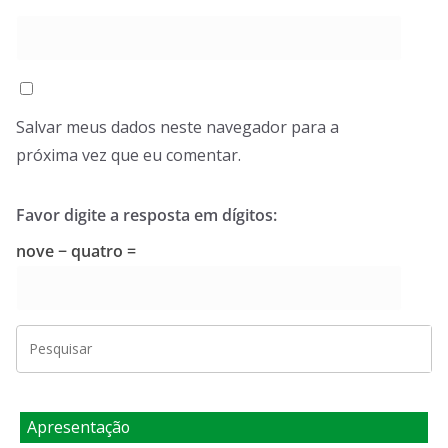
Salvar meus dados neste navegador para a
próxima vez que eu comentar.
Favor digite a resposta em dígitos:
nove − quatro =
Apresentação