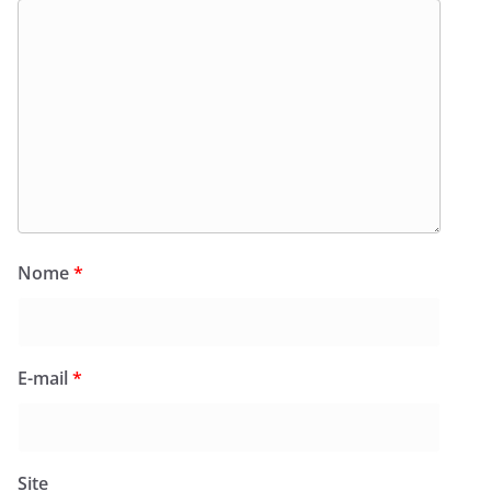
Nome
*
E-mail
*
Site