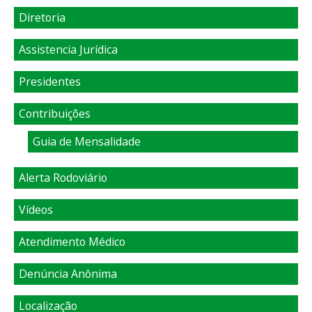
Diretoria
Assistencia Jurídica
Presidentes
Contribuições
Guia de Mensalidade
Alerta Rodoviário
Vídeos
Atendimento Médico
Denúncia Anônima
Localização