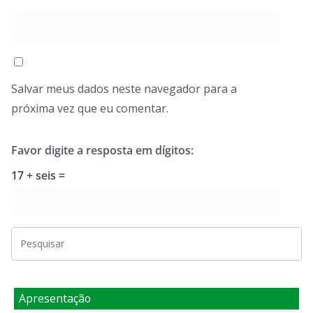
Salvar meus dados neste navegador para a
próxima vez que eu comentar.
Favor digite a resposta em dígitos:
17 + seis =
Apresentação