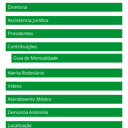
Diretoria
Assistencia Jurídica
Presidentes
Contribuições
Guia de Mensalidade
Alerta Rodoviário
Vídeos
Atendimento Médico
Denúncia Anônima
Localização