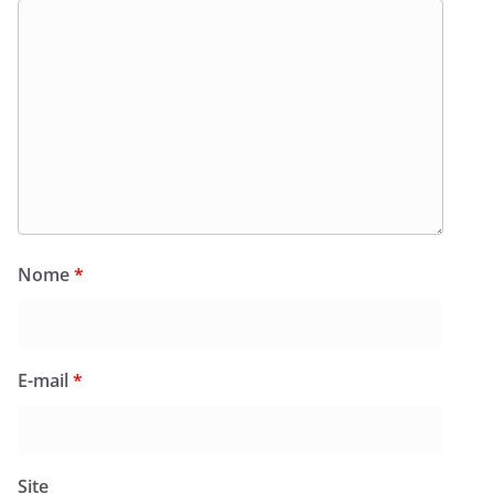
Nome
*
E-mail
*
Site