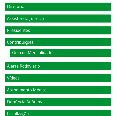
Diretoria
Assistencia Jurídica
Presidentes
Contribuições
Guia de Mensalidade
Alerta Rodoviário
Vídeos
Atendimento Médico
Denúncia Anônima
Localização