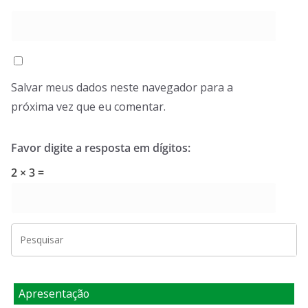
Salvar meus dados neste navegador para a
próxima vez que eu comentar.
Favor digite a resposta em dígitos:
2 × 3 =
Apresentação