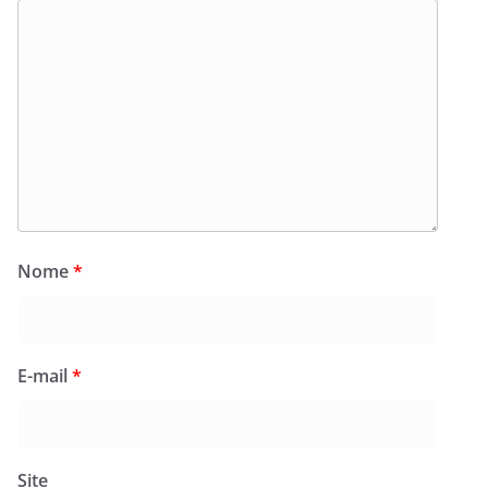
Nome
*
E-mail
*
Site