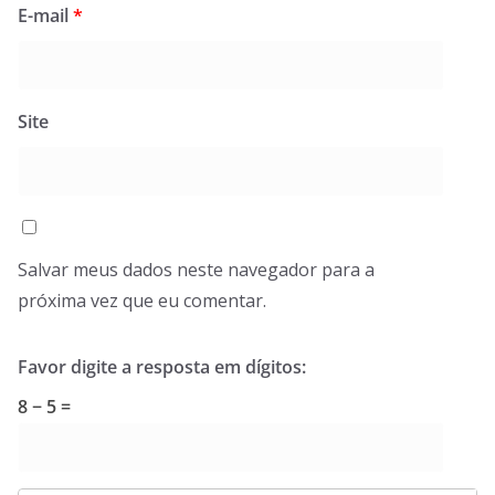
E-mail
*
Site
Salvar meus dados neste navegador para a
próxima vez que eu comentar.
Favor digite a resposta em dígitos:
8 − 5 =