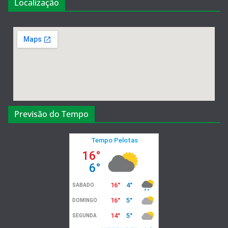
Localização
Previsão do Tempo