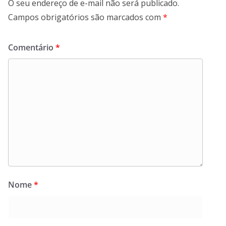
O seu endereço de e-mail não será publicado.
Campos obrigatórios são marcados com
*
Comentário
*
Nome
*