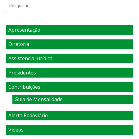
Apresentação
Diretoria
Assistencia Jurídica
Presidentes
Contribuições
Guia de Mensalidade
Alerta Rodoviário
Vídeos