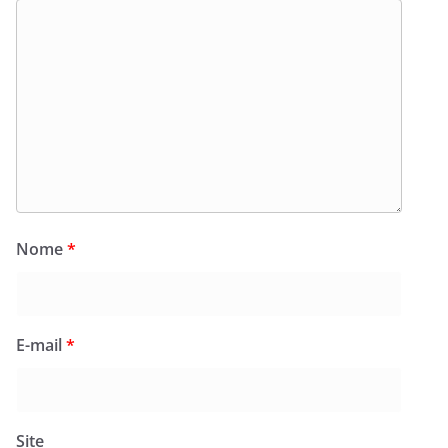
Nome
*
E-mail
*
Site