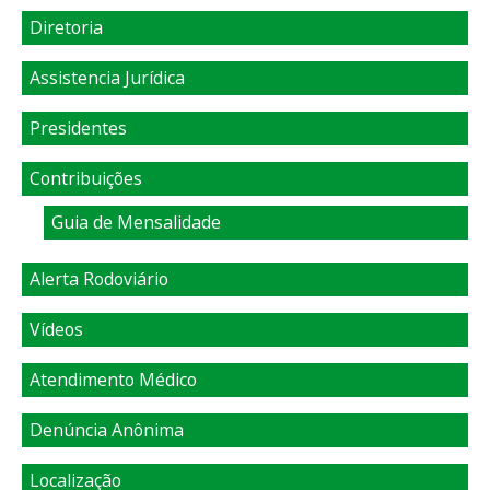
Diretoria
Assistencia Jurídica
Presidentes
Contribuições
Guia de Mensalidade
Alerta Rodoviário
Vídeos
Atendimento Médico
Denúncia Anônima
Localização