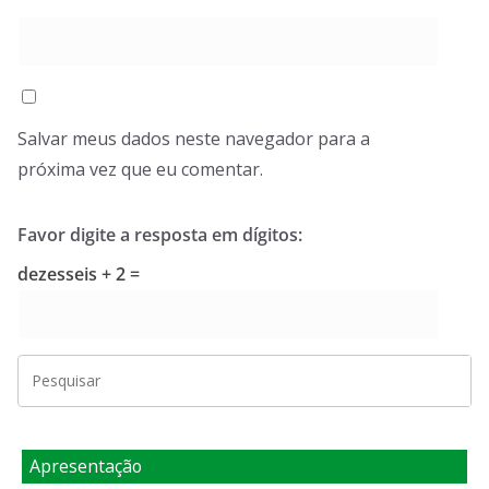
Salvar meus dados neste navegador para a
próxima vez que eu comentar.
Favor digite a resposta em dígitos:
dezesseis + 2 =
Apresentação