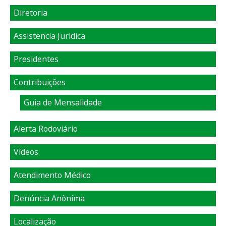
Diretoria
Assistencia Jurídica
Presidentes
Contribuições
Guia de Mensalidade
Alerta Rodoviário
Vídeos
Atendimento Médico
Denúncia Anônima
Localização