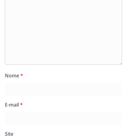
Nome
*
E-mail
*
Site