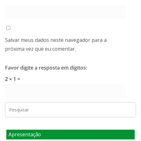
Salvar meus dados neste navegador para a
próxima vez que eu comentar.
Favor digite a resposta em dígitos:
2 × 1 =
Apresentação