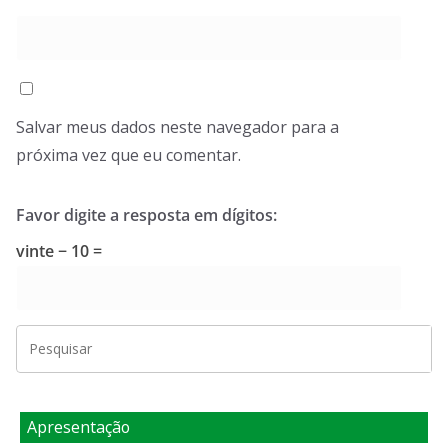
Salvar meus dados neste navegador para a
próxima vez que eu comentar.
Favor digite a resposta em dígitos:
vinte − 10 =
Apresentação