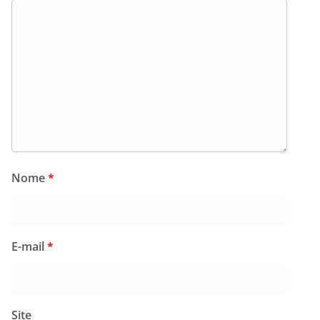
Nome
*
E-mail
*
Site