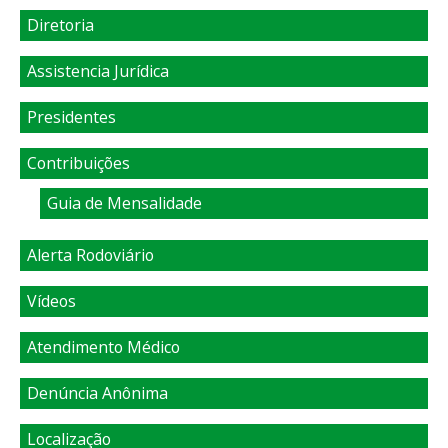
Diretoria
Assistencia Jurídica
Presidentes
Contribuições
Guia de Mensalidade
Alerta Rodoviário
Vídeos
Atendimento Médico
Denúncia Anônima
Localização