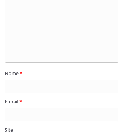
Nome
*
E-mail
*
Site