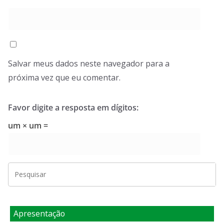
Salvar meus dados neste navegador para a
próxima vez que eu comentar.
Favor digite a resposta em dígitos:
um × um =
Apresentação