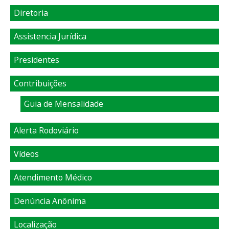
Diretoria
Assistencia Jurídica
Presidentes
Contribuições
Guia de Mensalidade
Alerta Rodoviário
Vídeos
Atendimento Médico
Denúncia Anônima
Localização