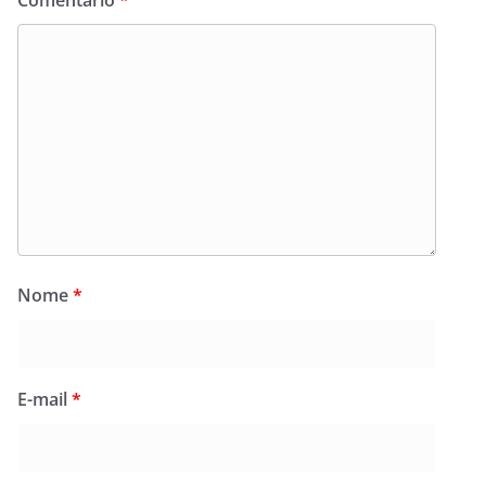
Nome
*
E-mail
*