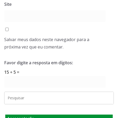
Site
Salvar meus dados neste navegador para a
próxima vez que eu comentar.
Favor digite a resposta em dígitos:
15 + 5 =