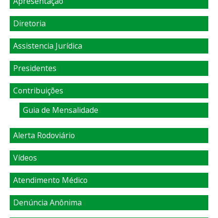
Apresentação
Diretoria
Assistencia Jurídica
Presidentes
Contribuições
Guia de Mensalidade
Alerta Rodoviário
Vídeos
Atendimento Médico
Denúncia Anônima