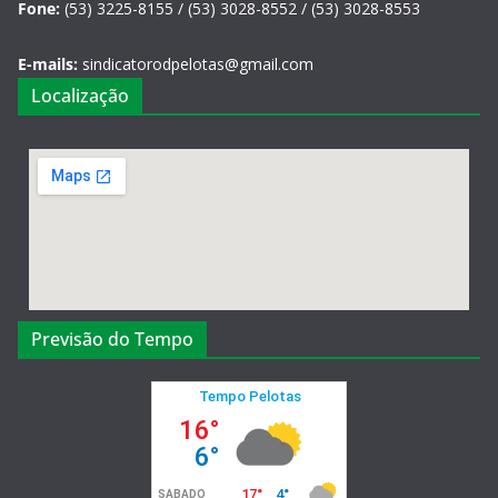
Fone:
(53) 3225-8155 / (53) 3028-8552 / (53) 3028-8553
E-mails:
sindicatorodpelotas@gmail.com
Localização
Previsão do Tempo