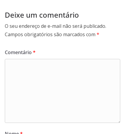
Deixe um comentário
O seu endereço de e-mail não será publicado.
Campos obrigatórios são marcados com
*
Comentário
*
Nome
*