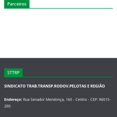
Parceiros
STTRP
SINDICATO TRAB.TRANSP.RODOV.PELOTAS E REGIÃO
Endereço:
Rua Senador Mendonça, 160 - Centro - CEP: 96015-
200.