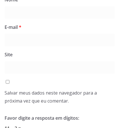
E-mail
*
Site
Salvar meus dados neste navegador para a
próxima vez que eu comentar.
Favor digite a resposta em dígitos: