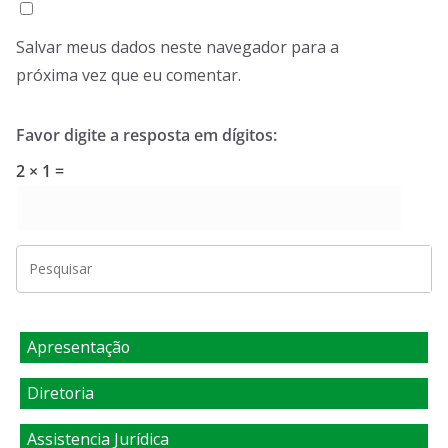
Salvar meus dados neste navegador para a
próxima vez que eu comentar.
Favor digite a resposta em dígitos:
2 × 1 =
Apresentação
Diretoria
Assistencia Jurídica