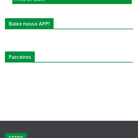
Baixe nosso APP!
Parceiros