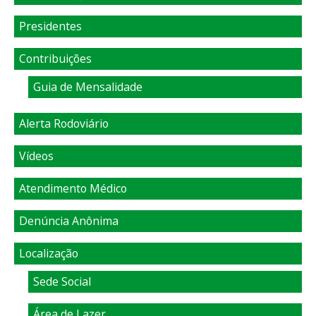
Presidentes
Contribuições
Guia de Mensalidade
Alerta Rodoviário
Vídeos
Atendimento Médico
Denúncia Anônima
Localização
Sede Social
Área de Lazer