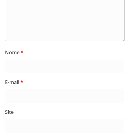
Nome
*
E-mail
*
Site