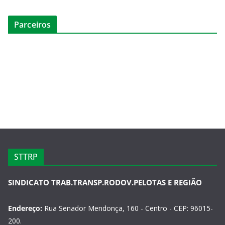
Parceiros
STTRP
SINDICATO TRAB.TRANSP.RODOV.PELOTAS E REGIÃO
Endereço:
Rua Senador Mendonça, 160 - Centro - CEP: 96015-
200.