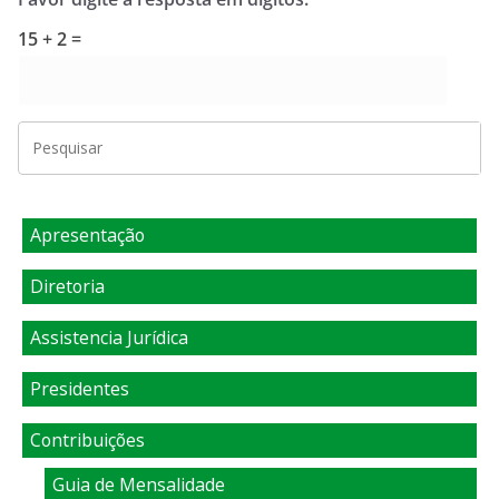
15 + 2 =
Apresentação
Diretoria
Assistencia Jurídica
Presidentes
Contribuições
Guia de Mensalidade