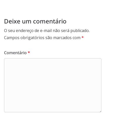
k
Deixe um comentário
O seu endereço de e-mail não será publicado.
Campos obrigatórios são marcados com
*
Comentário
*