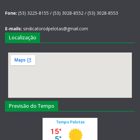
Fone:
(53) 3225-8155 / (53) 3028-8552 / (53) 3028-8553
E-mails:
sindicatorodpelotas@gmail.com
Localização
Previsão do Tempo