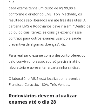
que
cada exame tenha um custo de R$ 99,90 e,
conforme o diretor do EMS, Toni Machado, os
resultados são liberados em até três dias úteis. A
parceria EMS e Rodoviários deve ir além. “Dentro de
30 ou 60 dias, talvez, se consiga expandir esse
contrato para outros exames visando a saúde
preventiva de algumas doenças”, diz.
Para realizar o exame com o desconto oferecido
pelo convênio, o associado só precisa ir até o
laboratório e apresentar a carteirinha sindical.
O laboratório M&S está localizado na avenida
Francisco Carúccio, 180A, Três Vendas.
Rodoviários devem atualizar
exames até o dia 28