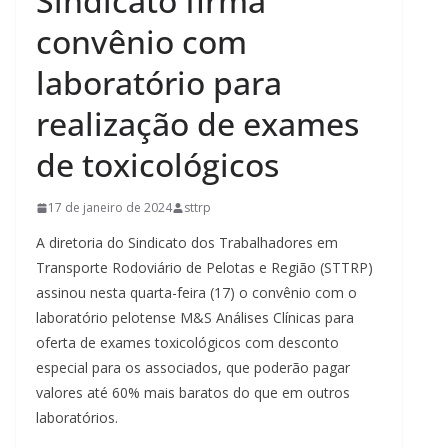
Sindicato firma
convênio com
laboratório para
realização de exames
de toxicológicos
17 de janeiro de 2024
sttrp
A diretoria do Sindicato dos Trabalhadores em
Transporte Rodoviário de Pelotas e Região (STTRP)
assinou nesta quarta-feira (17) o convênio com o
laboratório pelotense M&S Análises Clínicas para
oferta de exames toxicológicos com desconto
especial para os associados, que poderão pagar
valores até 60% mais baratos do que em outros
laboratórios.