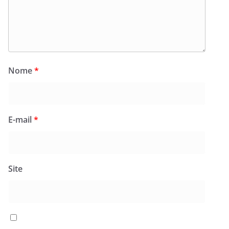
Nome
*
E-mail
*
Site