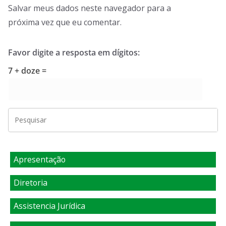
Salvar meus dados neste navegador para a
próxima vez que eu comentar.
Favor digite a resposta em dígitos:
7 + doze =
Apresentação
Diretoria
Assistencia Jurídica