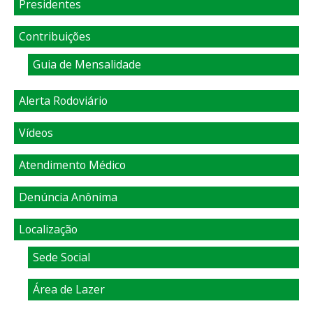
Presidentes
Contribuições
Guia de Mensalidade
Alerta Rodoviário
Vídeos
Atendimento Médico
Denúncia Anônima
Localização
Sede Social
Área de Lazer