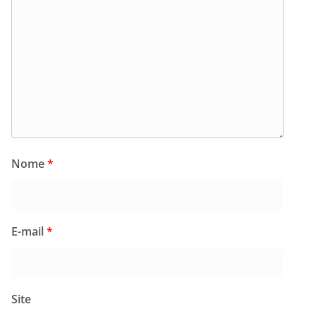
Nome
*
E-mail
*
Site