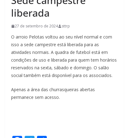
Sede campestre
liberada
27 de setembro de 2024
sttrp
O arroio Pelotas voltou ao seu nível normal e com
isso a sede campestre está liberada para as
atividades normais. A quadra de futebol está em
condições de uso e liberada para quem tem horários
reservados na sexta, sábado e domingo. O salão
social também está disponível para os associados.
Apenas a área das churrasqueiras abertas
permanece sem acesso.