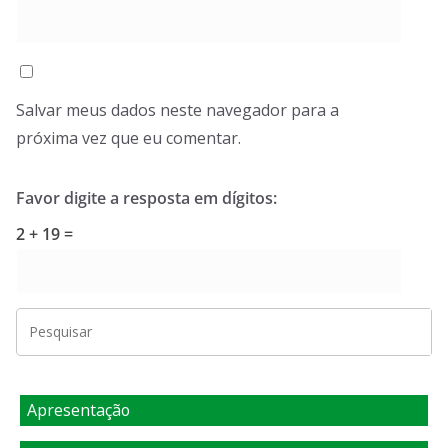
Salvar meus dados neste navegador para a
próxima vez que eu comentar.
Favor digite a resposta em dígitos:
2 + 19 =
Apresentação