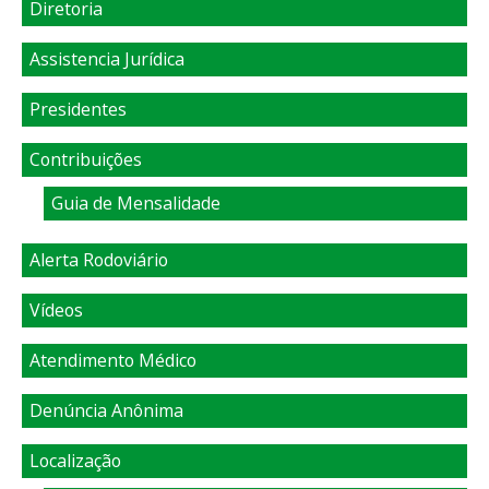
Diretoria
Assistencia Jurídica
Presidentes
Contribuições
Guia de Mensalidade
Alerta Rodoviário
Vídeos
Atendimento Médico
Denúncia Anônima
Localização