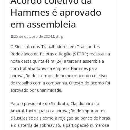
Acordo coletivo da
Hammes é aprovado
em assembleia
25 de outubro de 2024
sttrp
O Sindicato dos Trabalhadores em Transportes
Rodoviários de Pelotas e Região (STTRP) realizou na
noite desta quinta-feira (24) a terceira assembleia
com trabalhadores da empresa Hammes para
aprovação dos termos do primeiro acordo coletivo
de trabalho com a companhia. O texto do acordo foi
aprovado por unanimidade.
Para o presidente do Sindicato, Claudiomiro do
Amaral, tanto quanto a aprovação de importantes
cláusulas sociais como a rejeição ao banco de horas
e o sistema de sobreaviso, a participação numerosa