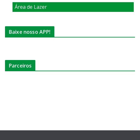
Área de Lazer
Baixe nosso APP!
Parceiros