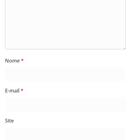
Nome
*
E-mail
*
Site