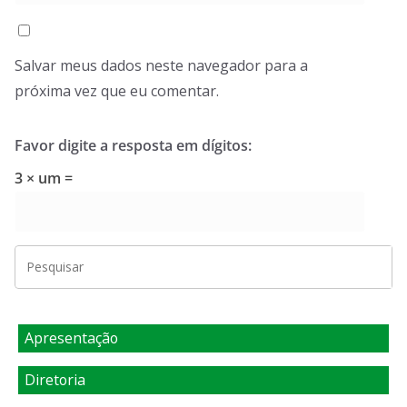
Salvar meus dados neste navegador para a
próxima vez que eu comentar.
Favor digite a resposta em dígitos:
3 × um =
Apresentação
Diretoria