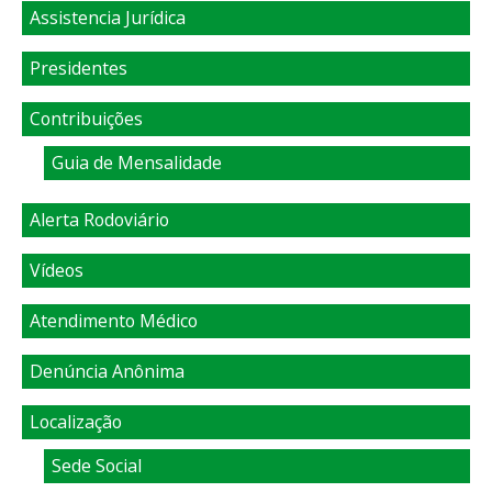
Assistencia Jurídica
Presidentes
Contribuições
Guia de Mensalidade
Alerta Rodoviário
Vídeos
Atendimento Médico
Denúncia Anônima
Localização
Sede Social