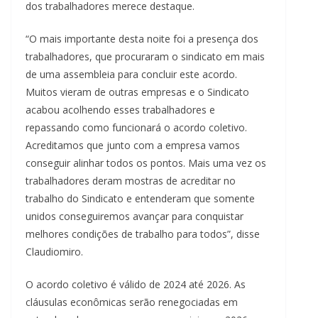
dos trabalhadores merece destaque.
“O mais importante desta noite foi a presença dos
trabalhadores, que procuraram o sindicato em mais
de uma assembleia para concluir este acordo.
Muitos vieram de outras empresas e o Sindicato
acabou acolhendo esses trabalhadores e
repassando como funcionará o acordo coletivo.
Acreditamos que junto com a empresa vamos
conseguir alinhar todos os pontos. Mais uma vez os
trabalhadores deram mostras de acreditar no
trabalho do Sindicato e entenderam que somente
unidos conseguiremos avançar para conquistar
melhores condições de trabalho para todos”, disse
Claudiomiro.
O acordo coletivo é válido de 2024 até 2026. As
cláusulas econômicas serão renegociadas em