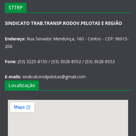
STTRP
SINDICATO TRAB.TRANSP.RODOV.PELOTAS E REGIÃO
Endereço:
Rua Senador Mendonça, 160 - Centro - CEP: 96015-
200.
Fone:
(53) 3225-8155 / (53) 3028-8552 / (53) 3028-8553
E-mails:
sindicatorodpelotas@gmail.com
Localização