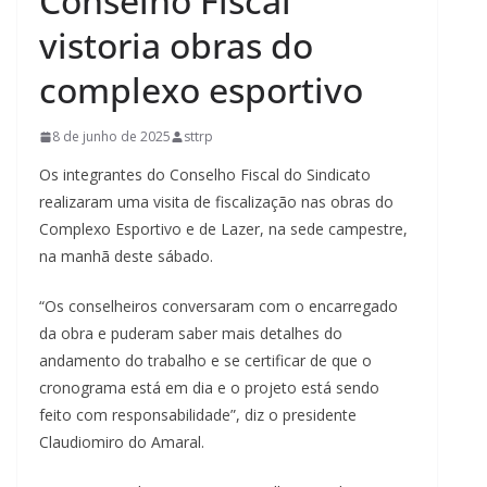
Conselho Fiscal
vistoria obras do
complexo esportivo
8 de junho de 2025
sttrp
Os integrantes do Conselho Fiscal do Sindicato
realizaram uma visita de fiscalização nas obras do
Complexo Esportivo e de Lazer, na sede campestre,
na manhã deste sábado.
“Os conselheiros conversaram com o encarregado
da obra e puderam saber mais detalhes do
andamento do trabalho e se certificar de que o
cronograma está em dia e o projeto está sendo
feito com responsabilidade”, diz o presidente
Claudiomiro do Amaral.