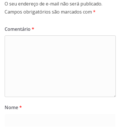
O seu endereço de e-mail não será publicado.
Campos obrigatórios são marcados com
*
Comentário
*
Nome
*