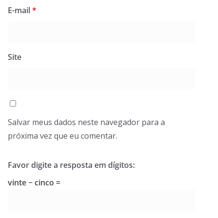
E-mail
*
Site
Salvar meus dados neste navegador para a
próxima vez que eu comentar.
Favor digite a resposta em dígitos:
vinte − cinco =