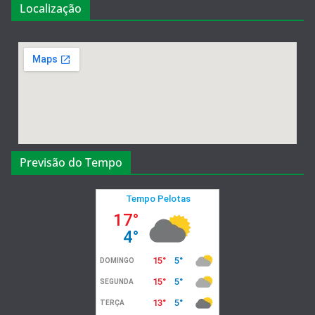
Localização
Previsão do Tempo