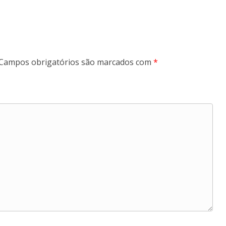
Campos obrigatórios são marcados com
*