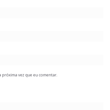
a próxima vez que eu comentar.