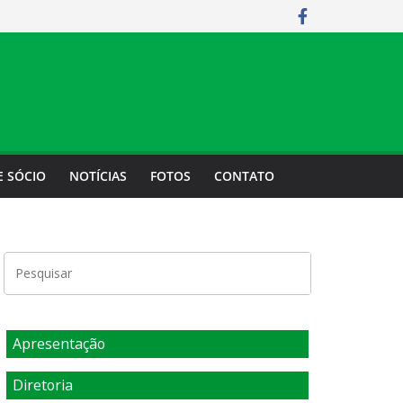
E SÓCIO
NOTÍCIAS
FOTOS
CONTATO
Apresentação
Diretoria