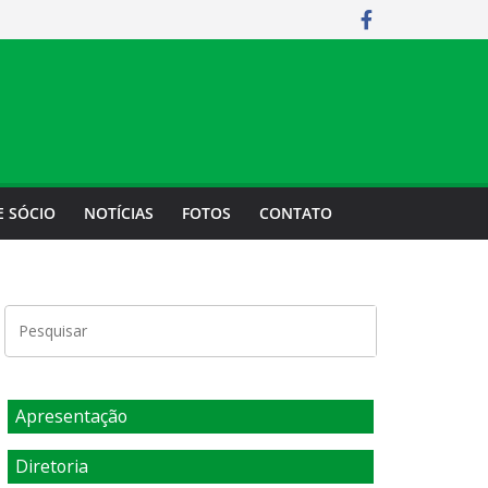
E SÓCIO
NOTÍCIAS
FOTOS
CONTATO
Apresentação
Diretoria