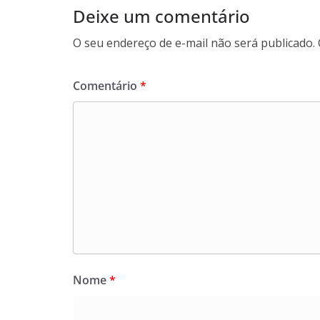
Deixe um comentário
O seu endereço de e-mail não será publicado.
Comentário
*
Nome
*