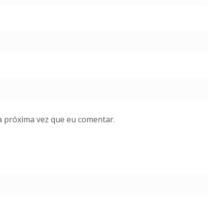
a próxima vez que eu comentar.