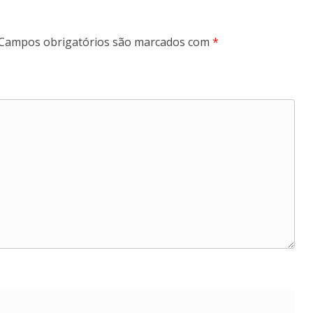
Campos obrigatórios são marcados com
*