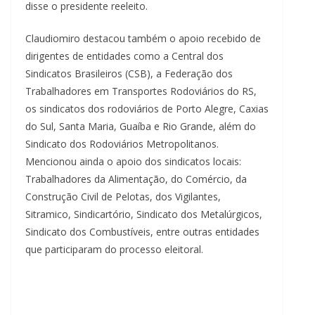
disse o presidente reeleito.
Claudiomiro destacou também o apoio recebido de
dirigentes de entidades como a Central dos
Sindicatos Brasileiros (CSB), a Federação dos
Trabalhadores em Transportes Rodoviários do RS,
os sindicatos dos rodoviários de Porto Alegre, Caxias
do Sul, Santa Maria, Guaíba e Rio Grande, além do
Sindicato dos Rodoviários Metropolitanos.
Mencionou ainda o apoio dos sindicatos locais:
Trabalhadores da Alimentação, do Comércio, da
Construção Civil de Pelotas, dos Vigilantes,
Sitramico, Sindicartório, Sindicato dos Metalúrgicos,
Sindicato dos Combustíveis, entre outras entidades
que participaram do processo eleitoral.