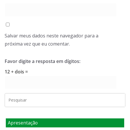
Salvar meus dados neste navegador para a
próxima vez que eu comentar.
Favor digite a resposta em dígitos:
12 + dois =
Apresentação