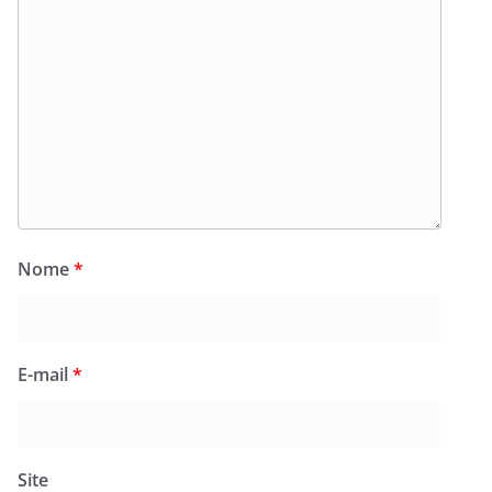
Nome
*
E-mail
*
Site