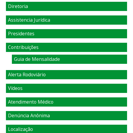
Diretoria
Assistencia Jurídica
Presidentes
Contribuições
Guia de Mensalidade
Alerta Rodoviário
Vídeos
Atendimento Médico
Denúncia Anônima
Localização