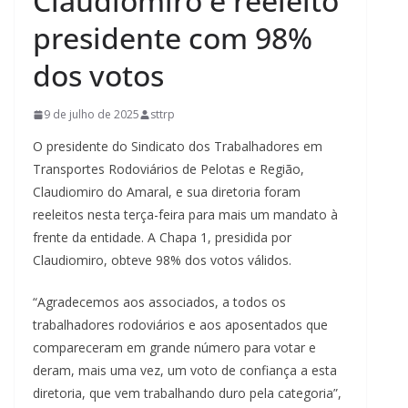
Claudiomiro é reeleito
presidente com 98%
dos votos
9 de julho de 2025
sttrp
O presidente do Sindicato dos Trabalhadores em
Transportes Rodoviários de Pelotas e Região,
Claudiomiro do Amaral, e sua diretoria foram
reeleitos nesta terça-feira para mais um mandato à
frente da entidade. A Chapa 1, presidida por
Claudiomiro, obteve 98% dos votos válidos.
“Agradecemos aos associados, a todos os
trabalhadores rodoviários e aos aposentados que
compareceram em grande número para votar e
deram, mais uma vez, um voto de confiança a esta
diretoria, que vem trabalhando duro pela categoria”,