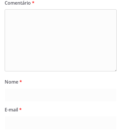
Comentário
*
Nome
*
E-mail
*