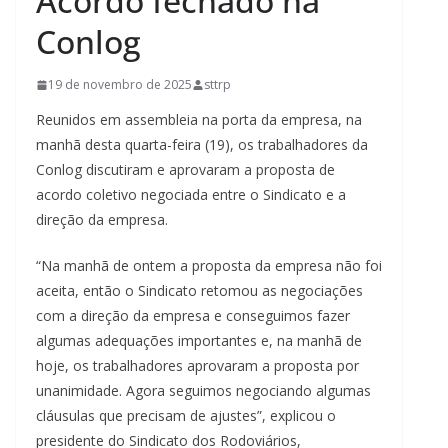
Acordo fechado na
Conlog
19 de novembro de 2025
sttrp
Reunidos em assembleia na porta da empresa, na
manhã desta quarta-feira (19), os trabalhadores da
Conlog discutiram e aprovaram a proposta de
acordo coletivo negociada entre o Sindicato e a
direção da empresa.
“Na manhã de ontem a proposta da empresa não foi
aceita, então o Sindicato retomou as negociações
com a direção da empresa e conseguimos fazer
algumas adequações importantes e, na manhã de
hoje, os trabalhadores aprovaram a proposta por
unanimidade. Agora seguimos negociando algumas
cláusulas que precisam de ajustes”, explicou o
presidente do Sindicato dos Rodoviários,