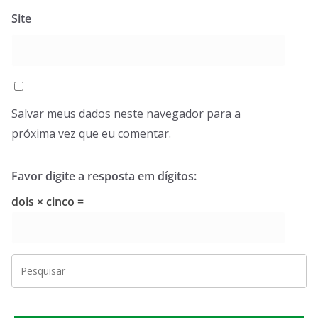
Site
Salvar meus dados neste navegador para a
próxima vez que eu comentar.
Favor digite a resposta em dígitos:
dois × cinco =