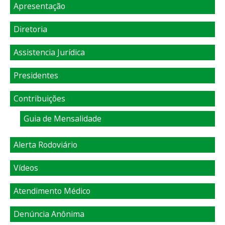
Apresentação
Diretoria
Assistencia Jurídica
Presidentes
Contribuições
Guia de Mensalidade
Alerta Rodoviário
Vídeos
Atendimento Médico
Denúncia Anônima