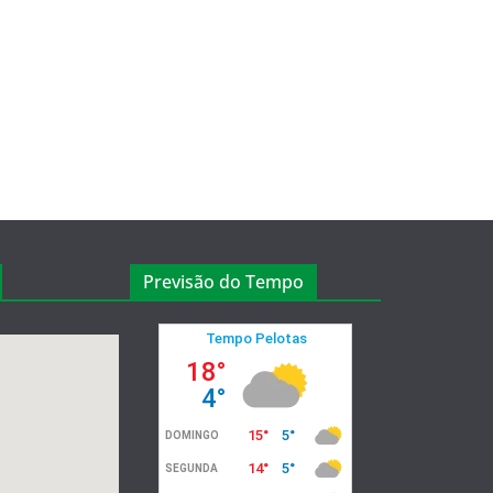
Previsão do Tempo