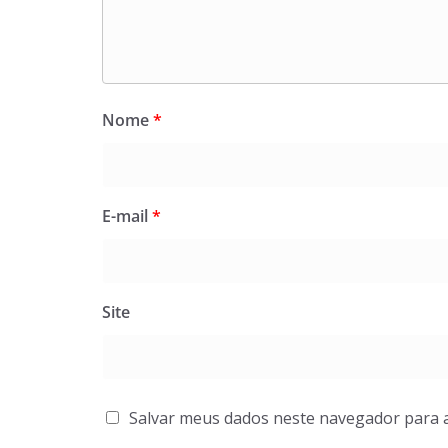
Nome
*
E-mail
*
Site
Salvar meus dados neste navegador para 