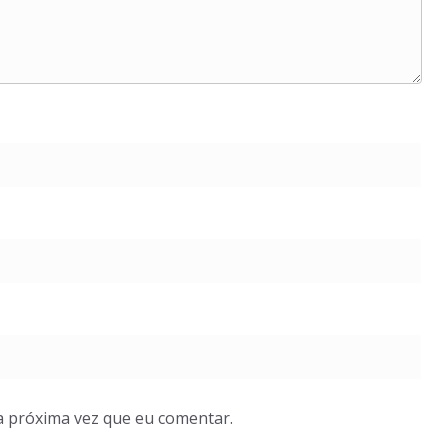
a próxima vez que eu comentar.