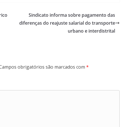
rico
Sindicato informa sobre pagamento das
diferenças do reajuste salarial do transporte
urbano e interdistrital
Campos obrigatórios são marcados com
*