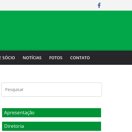
E SÓCIO
NOTÍCIAS
FOTOS
CONTATO
Apresentação
Diretoria