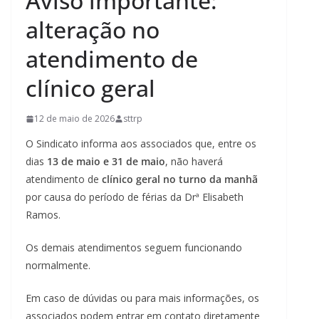
Aviso importante:
alteração no
atendimento de
clínico geral
12 de maio de 2026
sttrp
O Sindicato informa aos associados que, entre os
dias
13 de maio e 31 de maio
, não haverá
atendimento de
clínico geral no turno da manhã
por causa do período de férias da Drª Elisabeth
Ramos.
Os demais atendimentos seguem funcionando
normalmente.
Em caso de dúvidas ou para mais informações, os
associados podem entrar em contato diretamente