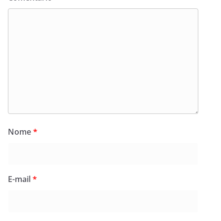
Nome
*
E-mail
*