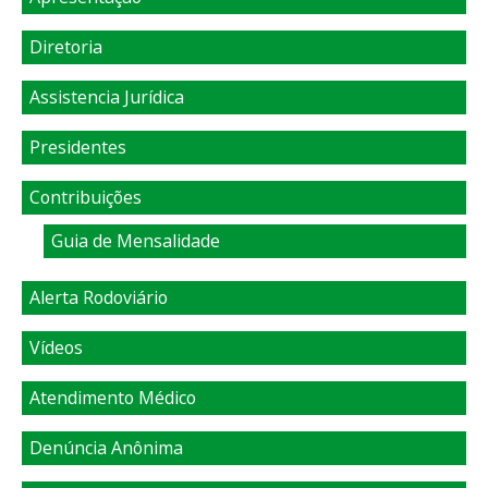
Diretoria
Assistencia Jurídica
Presidentes
Contribuições
Guia de Mensalidade
Alerta Rodoviário
Vídeos
Atendimento Médico
Denúncia Anônima