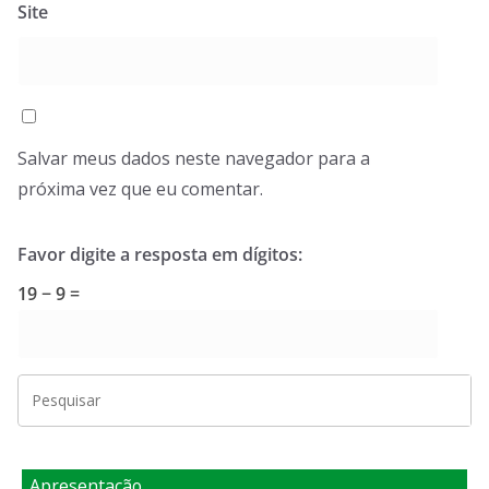
Site
Salvar meus dados neste navegador para a
próxima vez que eu comentar.
Favor digite a resposta em dígitos:
19 − 9 =
Apresentação