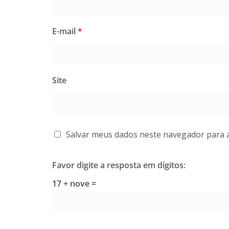
E-mail
*
Site
Salvar meus dados neste navegador para 
Favor digite a resposta em dígitos:
17 + nove =