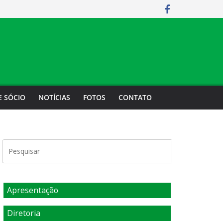
E SÓCIO
NOTÍCIAS
FOTOS
CONTATO
Apresentação
Diretoria