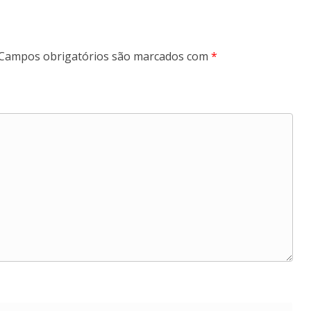
Campos obrigatórios são marcados com
*