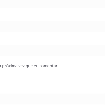
a próxima vez que eu comentar.