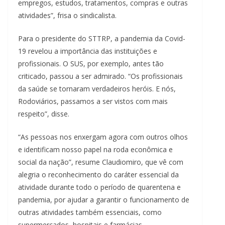
empregos, estudos, tratamentos, compras e outras
atividades”, frisa o sindicalista.
Para o presidente do STTRP, a pandemia da Covid-
19 revelou a importância das instituições e
profissionais. O SUS, por exemplo, antes tão
criticado, passou a ser admirado. “Os profissionais
da saúde se tornaram verdadeiros heróis. E nós,
Rodoviários, passamos a ser vistos com mais
respeito”, disse.
“As pessoas nos enxergam agora com outros olhos
e identificam nosso papel na roda econômica e
social da nação”, resume Claudiomiro, que vê com
alegria o reconhecimento do caráter essencial da
atividade durante todo o período de quarentena e
pandemia, por ajudar a garantir o funcionamento de
outras atividades também essenciais, como
supermercados, hospitais e farmácias.