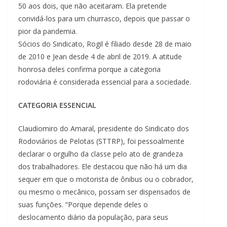
50 aos dois, que não aceitaram. Ela pretende
convidá-los para um churrasco, depois que passar o
pior da pandemia.
Sócios do Sindicato, Rogil é filiado desde 28 de maio
de 2010 e Jean desde 4 de abril de 2019. A atitude
honrosa deles confirma porque a categoria
rodoviária é considerada essencial para a sociedade.
CATEGORIA ESSENCIAL
Claudiomiro do Amaral, presidente do Sindicato dos
Rodoviários de Pelotas (STTRP), foi pessoalmente
declarar o orgulho da classe pelo ato de grandeza
dos trabalhadores. Ele destacou que não há um dia
sequer em que o motorista de ônibus ou o cobrador,
ou mesmo o mecânico, possam ser dispensados de
suas funções. “Porque depende deles o
deslocamento diário da população, para seus