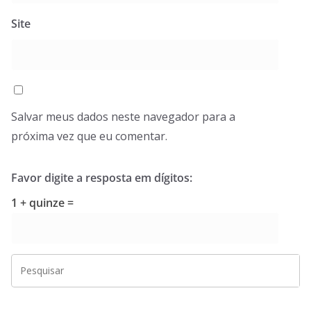
Site
Salvar meus dados neste navegador para a
próxima vez que eu comentar.
Favor digite a resposta em dígitos:
1 + quinze =