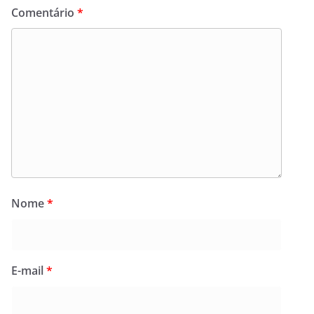
Comentário
*
Nome
*
E-mail
*