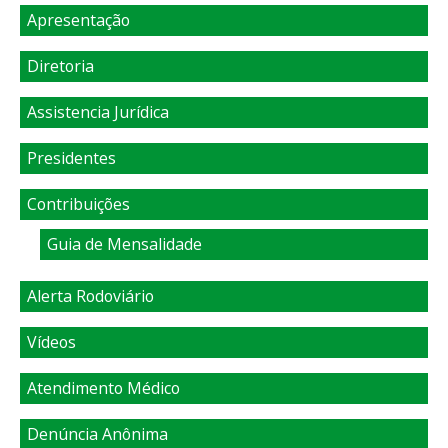
Apresentação
Diretoria
Assistencia Jurídica
Presidentes
Contribuições
Guia de Mensalidade
Alerta Rodoviário
Vídeos
Atendimento Médico
Denúncia Anônima