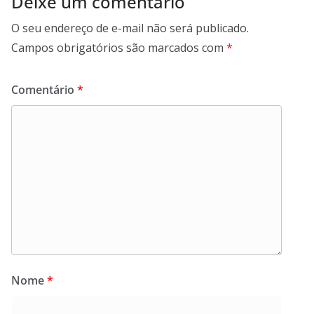
Deixe um comentário
O seu endereço de e-mail não será publicado.
Campos obrigatórios são marcados com
*
Comentário
*
Nome
*