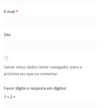
E-mail
*
Site
Salvar meus dados neste navegador para a
próxima vez que eu comentar.
Favor digite a resposta em dígitos:
1 × 2 =