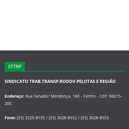
STTRP
SINDICATO TRAB.TRANSP.RODOV.PELOTAS E REGIÃO
Endereço:
Rua Senador Mendonça, 160 - Centro - CEP: 96015-
200.
Fone:
(53) 3225-8155 / (53) 3028-8552 / (53) 3028-8553