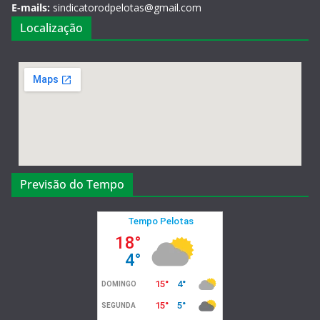
E-mails:
sindicatorodpelotas@gmail.com
Localização
Previsão do Tempo