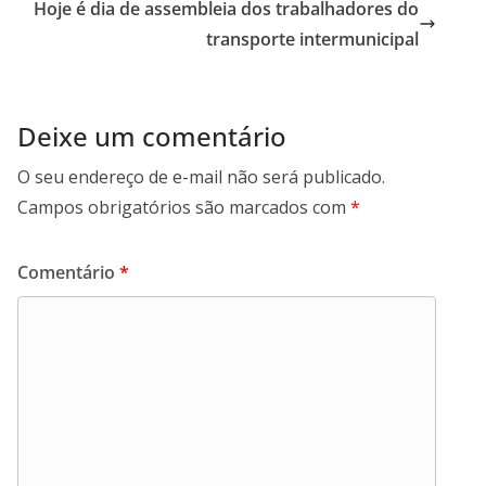
o
Hoje é dia de assembleia dos trabalhadores do
k
transporte intermunicipal
Deixe um comentário
O seu endereço de e-mail não será publicado.
Campos obrigatórios são marcados com
*
Comentário
*