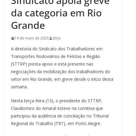
Sindicato apoia greve
da categoria em Rio
Grande
14 de maio de 2025
sttrp
A diretoria do Sindicato dos Trabalhadores em
Transportes Rodoviários de Pelotas e Região
(STTRP) presta apoio e está presente nas
negociações da mobilização dos trabalhadores do
setor em Rio Grande, em greve desde o início desta
semana.
Nesta terça-feira (13), o presidente do STTRP,
Claudiomiro do Amaral esteve na comitiva que
participou da audiência de conciliação no Tribunal
Regional do Trabalho (TRT), em Porto Alegre.