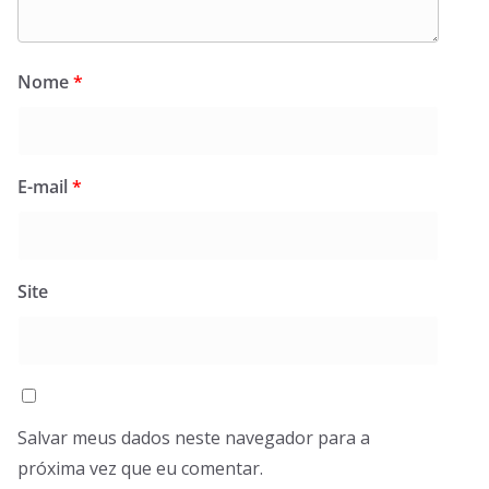
Nome
*
E-mail
*
Site
Salvar meus dados neste navegador para a
próxima vez que eu comentar.