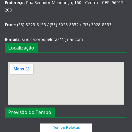
Endereço:
Rua Senador Mendonça, 160 - Centro - CEP: 96015-
200.
Fone:
(53) 3225-8155 / (53) 3028-8552 / (53) 3028-8553
E-mails:
sindicatorodpelotas@gmail.com
Localização
Previsão do Tempo