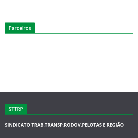
Parceiros
STTRP
SINDICATO TRAB.TRANSP.RODOV.PELOTAS E REGIÃO