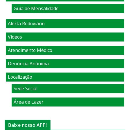
Guia de Mensalidade
Alerta Rodoviário
Vídeos
Atendimento Médico
Denúncia Anônima
Localização
Sede Social
Área de Lazer
Baixe nosso APP!